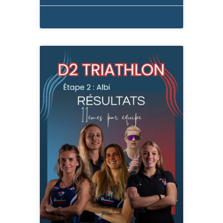
22 juin 2026