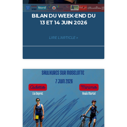
BILAN DU WEEK-END DU
13 ET 14 JUIN 2026
LIRE L'ARTICLE »
19 juin 2026