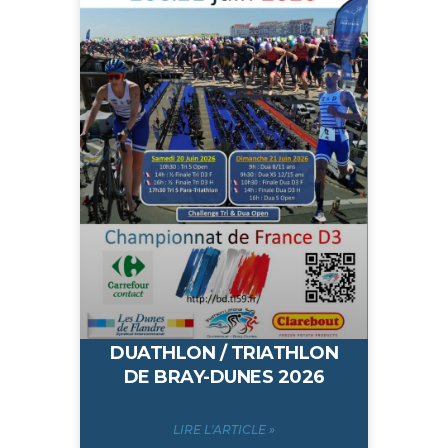
DUATHLON / TRIATHLON
DE BRAY-DUNES 2026
LIRE L'ARTICLE »