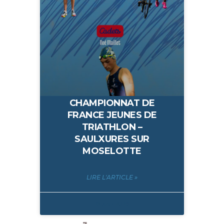
CHAMPIONNAT DE
FRANCE JEUNES DE
TRIATHLON –
SAULXURES SUR
MOSELOTTE
LIRE L'ARTICLE »
19 juin 2026