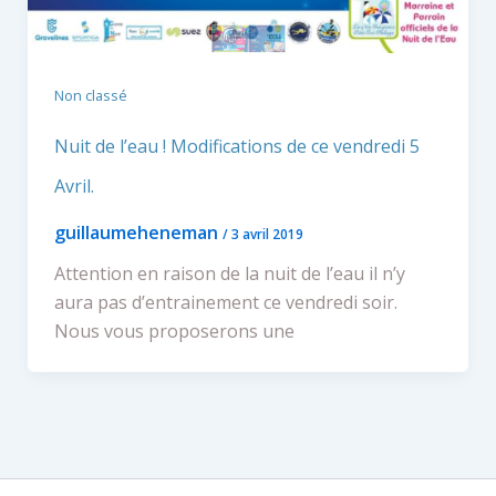
Non classé
Nuit de l’eau ! Modifications de ce vendredi 5
Avril.
guillaumeheneman
/
3 avril 2019
Attention en raison de la nuit de l’eau il n’y
aura pas d’entrainement ce vendredi soir.
Nous vous proposerons une