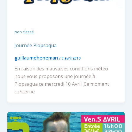
Non classé
Journée Plopsaqua
guillaumeheneman
/
9 avril 2019
En raison des mauvaises conditions météo
nous vous proposons une journée à
Plopsaqua ce mercredi 10 Avril. Ce moment
concerne