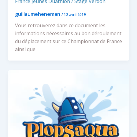
France Jeunes Duathlon / Stage Verdon
guillaumeheneman
/
12 avril 2019
Vous retrouverez dans ce document les
informations nécessaires au bon déroulement
du déplacement sur ce Championnat de France
ainsi que