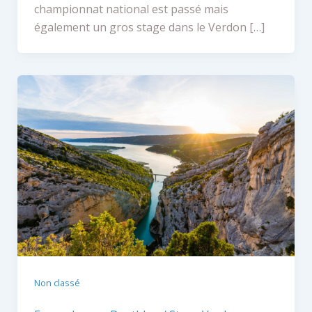
championnat national est passé mais
également un gros stage dans le Verdon […]
Non classé