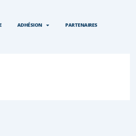
E
ADHÉSION
PARTENAIRES