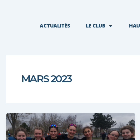
ACTUALITÉS
LE CLUB
HAU
MARS 2023