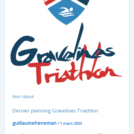
Non classé
Dernier planning Gravelines Triathlon
guillaumeheneman
/
1 mars 2023