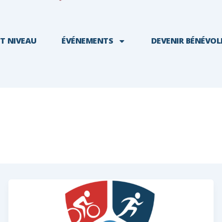
T NIVEAU
ÉVÉNEMENTS
DEVENIR BÉNÉVOL