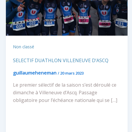
Non classé
SELECTIF DUATHLON VILLENEUVE D’ASCQ
guillaumeheneman
/
20 mars 2023
Le premier sélectif de la saison s’est déroulé ce
dimanche à Villeneuve d’Ascq. Passage
obligatoire pour l’échéance nationale qui se […]