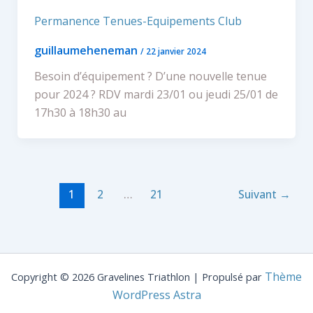
Permanence Tenues-Equipements Club
guillaumeheneman
/
22 janvier 2024
Besoin d’équipement ? D’une nouvelle tenue
pour 2024 ? RDV mardi 23/01 ou jeudi 25/01 de
17h30 à 18h30 au
1
2
…
21
Suivant
→
Thème
Copyright © 2026 Gravelines Triathlon | Propulsé par
WordPress Astra