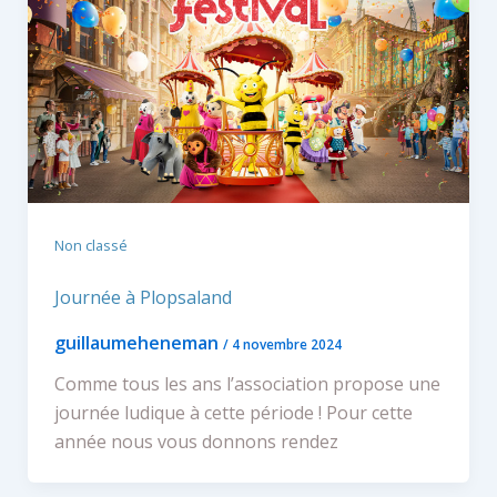
Non classé
Journée à Plopsaland
guillaumeheneman
/
4 novembre 2024
Comme tous les ans l’association propose une
journée ludique à cette période ! Pour cette
année nous vous donnons rendez