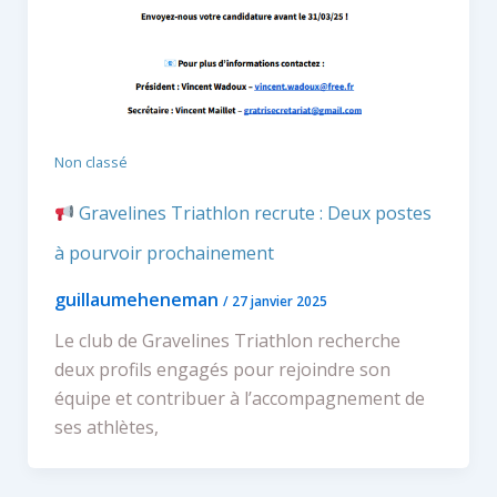
Non classé
Gravelines Triathlon recrute : Deux postes
à pourvoir prochainement
guillaumeheneman
/
27 janvier 2025
Le club de Gravelines Triathlon recherche
deux profils engagés pour rejoindre son
équipe et contribuer à l’accompagnement de
ses athlètes,