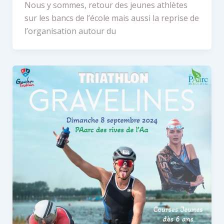
Nous y sommes, retour des jeunes athlètes
sur les bancs de l’école mais aussi la reprise de
l’organisation autour du