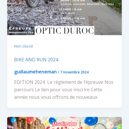
Non classé
BIKE AND RUN 2024
guillaumeheneman
/
7 novembre 2024
EDITION 2024 Le règlement de l’épreuve Nos
parcours Le lien pour vous inscrire Cette
année nous vous offrons de nouveaux