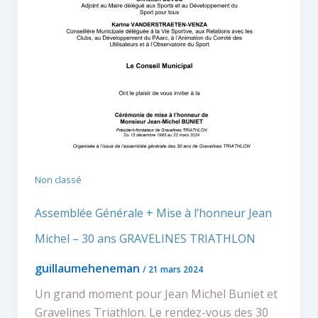
Non classé
Assemblée Générale + Mise à l’honneur Jean
Michel – 30 ans GRAVELINES TRIATHLON
guillaumeheneman
/
21 mars 2024
Un grand moment pour Jean Michel Buniet et
Gravelines Triathlon. Le rendez-vous des 30