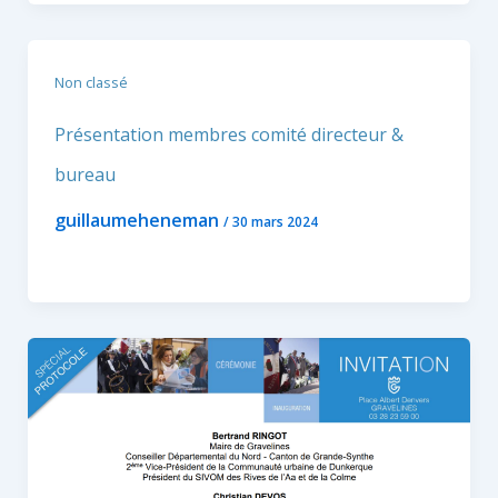
Non classé
Présentation membres comité directeur &
bureau
guillaumeheneman
/
30 mars 2024