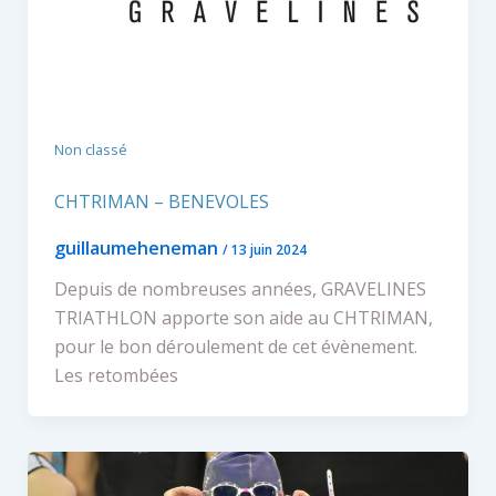
Non classé
CHTRIMAN – BENEVOLES
guillaumeheneman
/
13 juin 2024
Depuis de nombreuses années, GRAVELINES
TRIATHLON apporte son aide au CHTRIMAN,
pour le bon déroulement de cet évènement.
Les retombées