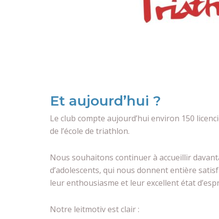
Et aujourd’hui ?
Le club compte aujourd’hui environ 150 licenci
de l’école de triathlon.
Nous souhaitons continuer à accueillir davant
d’adolescents, qui nous donnent entière satis
leur enthousiasme et leur excellent état d’espr
Notre leitmotiv est clair :