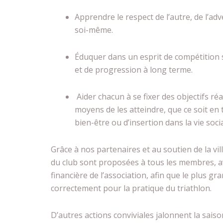
Apprendre le respect de l’autre, de l’adv
soi-même.
Éduquer dans un esprit de compétition 
et de progression à long terme.
Aider chacun à se fixer des objectifs réa
moyens de les atteindre, que ce soit e
bien-être ou d’insertion dans la vie socia
Grâce à nos partenaires et au soutien de la vi
du club sont proposées à tous les membres, a
financière de l’association, afin que le plus g
correctement pour la pratique du triathlon.
D’autres actions conviviales jalonnent la sais