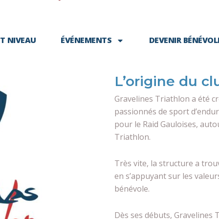
T NIVEAU
ÉVÉNEMENTS
DEVENIR BÉNÉVOL
L’origine du cl
Gravelines Triathlon a été cr
passionnés de sport d’endur
pour le Raid Gauloises, auto
Triathlon.
Très vite, la structure a trou
en s’appuyant sur les valeur
bénévole.
Dès ses débuts, Gravelines Tr