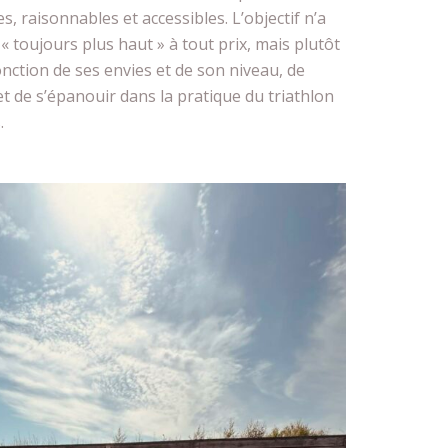
, raisonnables et accessibles. L’objectif n’a
 « toujours plus haut » à tout prix, mais plutôt
nction de ses envies et de son niveau, de
t de s’épanouir dans la pratique du triathlon
.