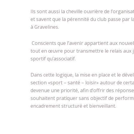
Ils sont aussi la cheville ouvrière de l’organi
et savent que la pérennité du club passe par 
à Gravelines.
Conscients que l’avenir appartient aux nouvel
tout en œuvre pour transmettre le relais aux j
sportif qu’associatif.
Dans cette logique, la mise en place et le dév
section «sport – santé – loisir» autour de certa
devenue une priorité, afin d’offrir des répons
souhaitent pratiquer sans objectif de perform
encadrement structuré et bienveillant.