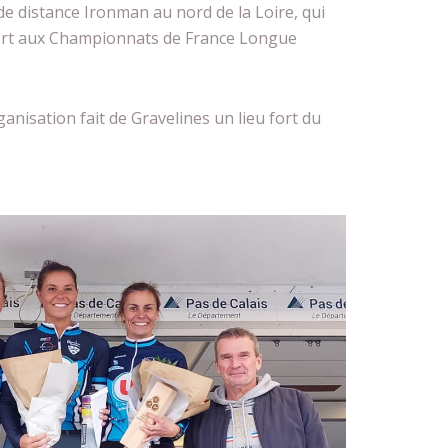
 de distance Ironman au nord de la Loire, qui
ort aux Championnats de France Longue
anisation fait de Gravelines un lieu fort du