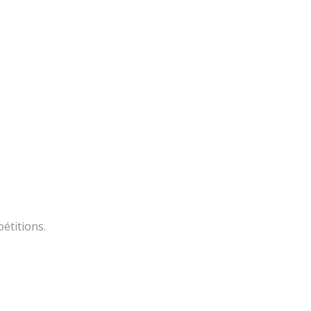
étitions.