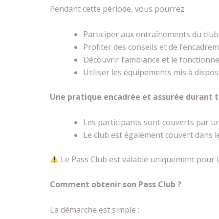
Pendant cette période, vous pourrez :
Participer aux entraînements du club
Profiter des conseils et de l’encadre
Découvrir l’ambiance et le fonctionn
Utiliser les équipements mis à disposi
Une pratique encadrée et assurée durant t
Les participants sont couverts par un
Le club est également couvert dans le
Le Pass Club est valable uniquement pour le
Comment obtenir son Pass Club ?
La démarche est simple :