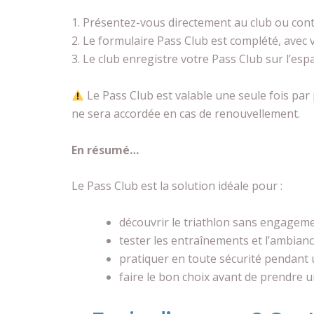
1. Présentez-vous directement au club ou conta
2. Le formulaire Pass Club est complété, avec vo
3. Le club enregistre votre Pass Club sur l’esp
Le Pass Club est valable une seule fois par
ne sera accordée en cas de renouvellement.
En résumé…
Le Pass Club est la solution idéale pour :
découvrir le triathlon sans engageme
tester les entraînements et l’ambianc
pratiquer en toute sécurité pendant 
faire le bon choix avant de prendre u