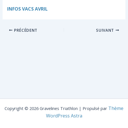
INFOS VACS AVRIL
PRÉCÉDENT
SUIVANT
Thème
Copyright © 2026 Gravelines Triathlon | Propulsé par
WordPress Astra