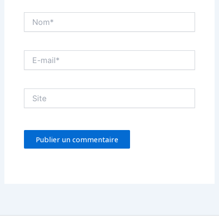
Nom*
E-
mail*
Site