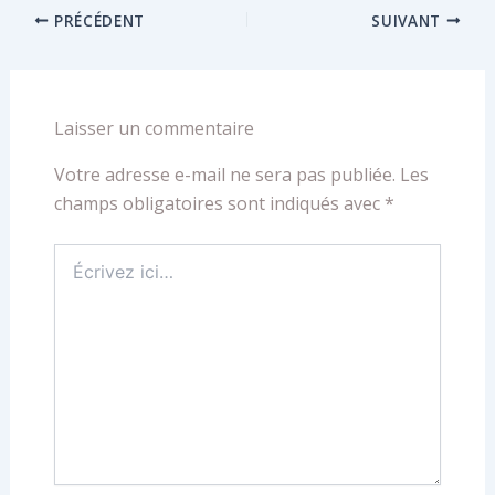
PRÉCÉDENT
SUIVANT
Laisser un commentaire
Votre adresse e-mail ne sera pas publiée.
Les
champs obligatoires sont indiqués avec
*
Écrivez
ici…