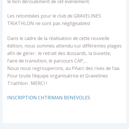
le bon déroulement de cet évènement.
Les retombées pour le club de GRAVELINES
TRIATHLON ne sont pas négligeables!
Dans le cadre de la réalisation de cette nouvelle
édition, nous sommes attendu sur différentes plages
afin de gérer : le retrait des dossards, la buvette,
l’aire de transition, le parcours CAP,…
Nous nous regrouperons, au PAarc des rives de l’aa.
Pour toute l’équipe organisatrice et Gravelines
Triathlon : MERCI !
INSCRIPTION CHTRIMAN BENEVOLES