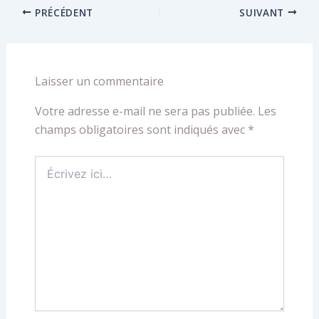
PRÉCÉDENT
SUIVANT
Laisser un commentaire
Votre adresse e-mail ne sera pas publiée.
Les
champs obligatoires sont indiqués avec
*
Écrivez
ici…