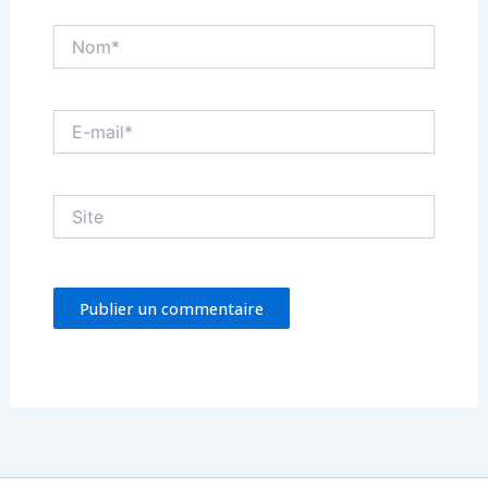
Nom*
E-
mail*
Site