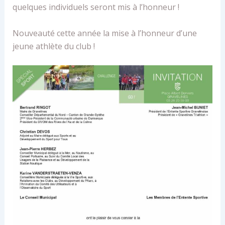
quelques individuels seront mis à l’honneur !
Nouveauté cette année la mise à l’honneur d’une
jeune athlète du club !