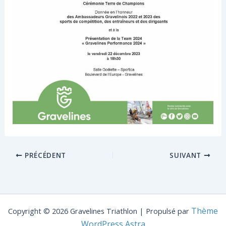
PRÉCÉDENT
SUIVANT
Thème
Copyright © 2026 Gravelines Triathlon | Propulsé par
WordPress Astra