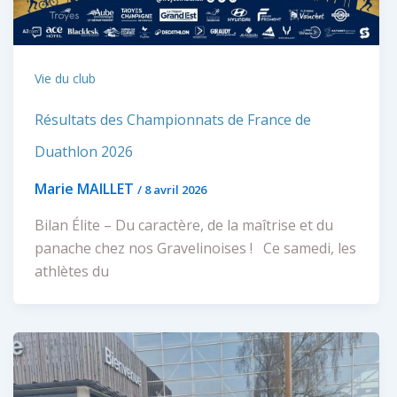
Vie du club
Résultats des Championnats de France de
Duathlon 2026
Marie MAILLET
/
8 avril 2026
Bilan Élite – Du caractère, de la maîtrise et du
panache chez nos Gravelinoises ! Ce samedi, les
athlètes du