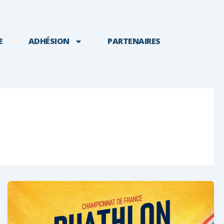
E
ADHÉSION
PARTENAIRES