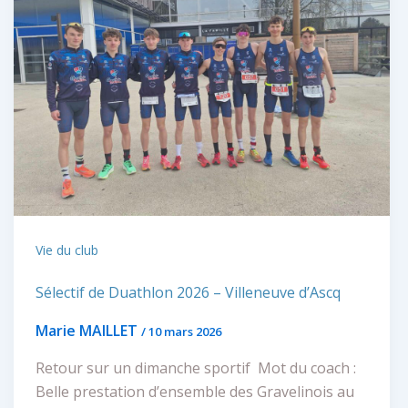
Vie du club
Sélectif de Duathlon 2026 – Villeneuve d’Ascq
Marie MAILLET
/
10 mars 2026
Retour sur un dimanche sportif Mot du coach :
Belle prestation d’ensemble des Gravelinois au