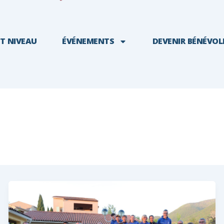
T NIVEAU
ÉVÉNEMENTS
DEVENIR BÉNÉVOL