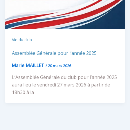
Vie du club
Assemblée Générale pour l’année 2025
Marie MAILLET
/
20 mars 2026
L’Assemblée Générale du club pour l’année 2025
aura lieu le vendredi 27 mars 2026 à partir de
18h30 à la