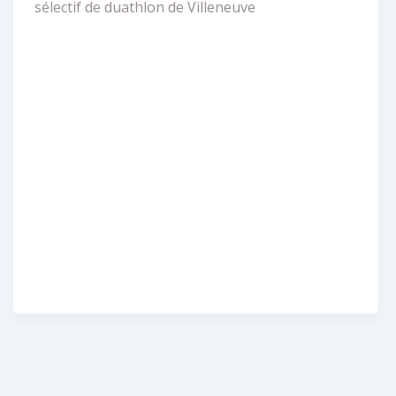
sélectif de duathlon de Villeneuve