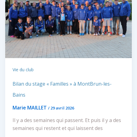
Vie du club
Bilan du stage « Familles » à MontBrun-les-
Bains
Marie MAILLET
/
29 avril 2026
Il y a des semaines qui passent. Et puis il y a des
semaines qui restent et qui laissent des