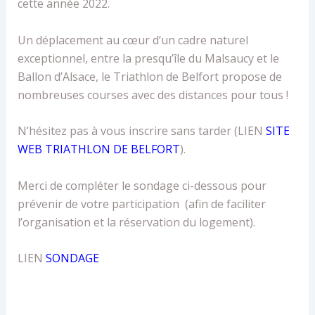
cette année 2022.
Un déplacement au cœur d’un cadre naturel
exceptionnel, entre la presqu’île du Malsaucy et le
Ballon d’Alsace, le Triathlon de Belfort propose de
nombreuses courses avec des distances pour tous !
N’hésitez pas à vous inscrire sans tarder (LIEN
SITE
WEB TRIATHLON DE BELFORT
).
Merci de compléter le sondage ci-dessous pour
prévenir de votre participation (afin de faciliter
l’organisation et la réservation du logement).
LIEN
SONDAGE