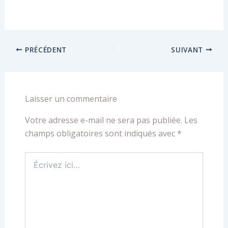
PRÉCÉDENT
SUIVANT
Laisser un commentaire
Votre adresse e-mail ne sera pas publiée.
Les
champs obligatoires sont indiqués avec
*
Écrivez
ici…