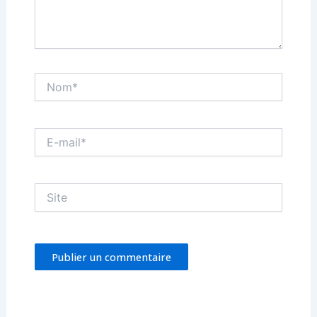
Nom*
E-
mail*
Site