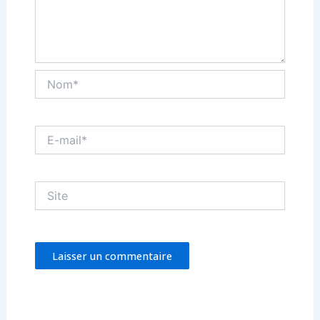
Nom*
E-
mail*
Site