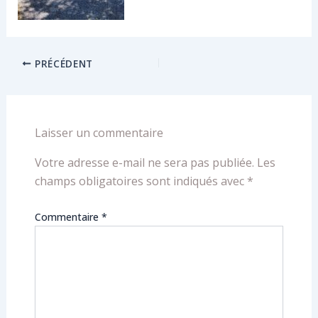
PRÉCÉDENT
Laisser un commentaire
Votre adresse e-mail ne sera pas publiée.
Les
champs obligatoires sont indiqués avec
*
Commentaire
*