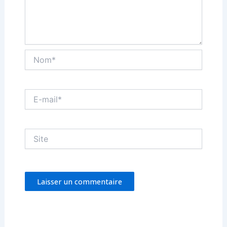
Nom*
E-
mail*
Site