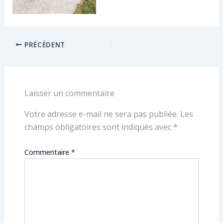
PRÉCÉDENT
Laisser un commentaire
Votre adresse e-mail ne sera pas publiée.
Les
champs obligatoires sont indiqués avec
*
Commentaire
*