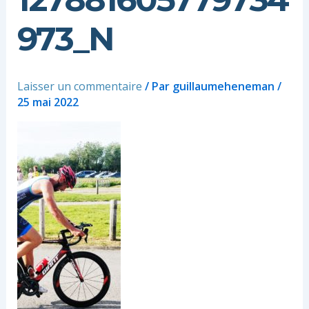
973_N
Laisser un commentaire
/ Par
guillaumeheneman
/
25 mai 2022