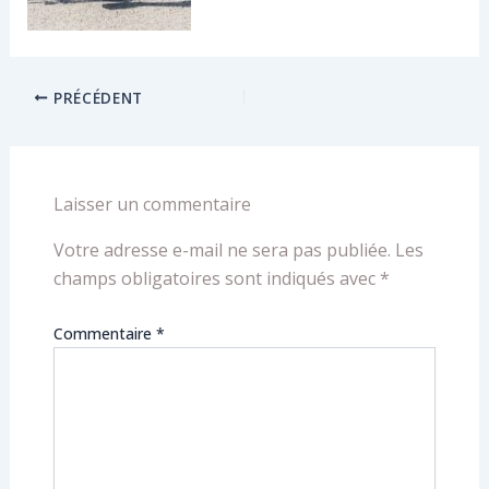
PRÉCÉDENT
Laisser un commentaire
Votre adresse e-mail ne sera pas publiée.
Les
champs obligatoires sont indiqués avec
*
Commentaire
*