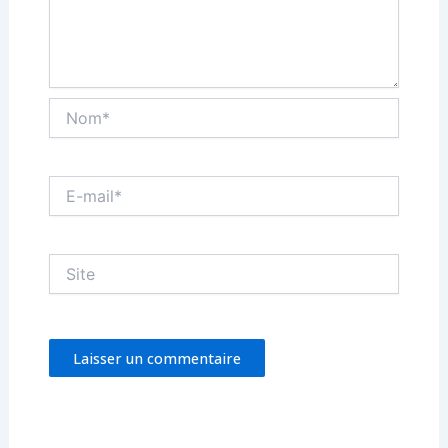
Nom*
E-
mail*
Site