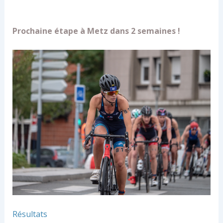
Prochaine étape à Metz dans 2 semaines !
Résultats