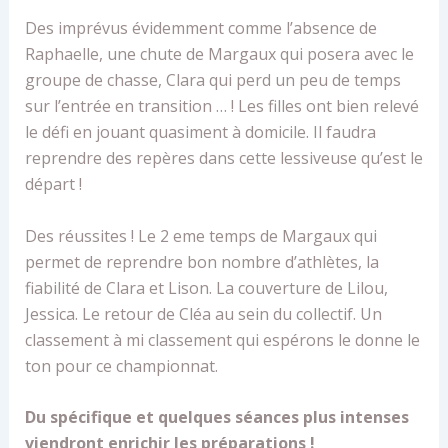
Des imprévus évidemment comme l’absence de
Raphaelle, une chute de Margaux qui posera avec le
groupe de chasse, Clara qui perd un peu de temps
sur l’entrée en transition … ! Les filles ont bien relevé
le défi en jouant quasiment à domicile. Il faudra
reprendre des repères dans cette lessiveuse qu’est le
départ !
Des réussites ! Le 2 eme temps de Margaux qui
permet de reprendre bon nombre d’athlètes, la
fiabilité de Clara et Lison. La couverture de Lilou,
Jessica. Le retour de Cléa au sein du collectif. Un
classement à mi classement qui espérons le donne le
ton pour ce championnat.
Du spécifique et quelques séances plus intenses
viendront enrichir les préparations !