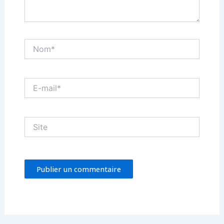
Nom*
E-
mail*
Site