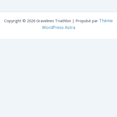
Thème
Copyright © 2026 Gravelines Triathlon | Propulsé par
WordPress Astra