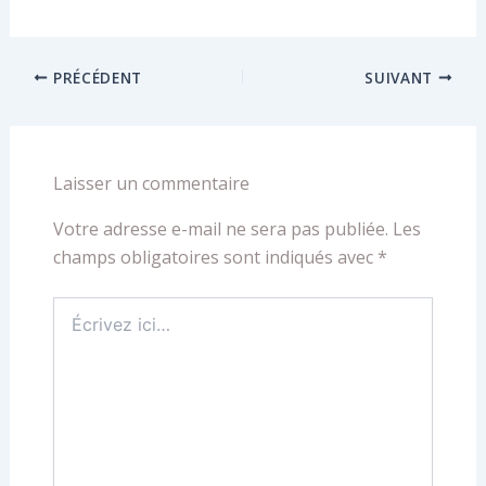
PRÉCÉDENT
SUIVANT
Laisser un commentaire
Votre adresse e-mail ne sera pas publiée.
Les
champs obligatoires sont indiqués avec
*
Écrivez
ici…