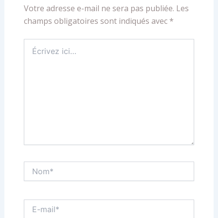
Votre adresse e-mail ne sera pas publiée.
Les
champs obligatoires sont indiqués avec
*
Écrivez
ici…
Nom*
E-
mail*