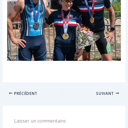
PRÉCÉDENT
SUIVANT
Laisser un commentaire