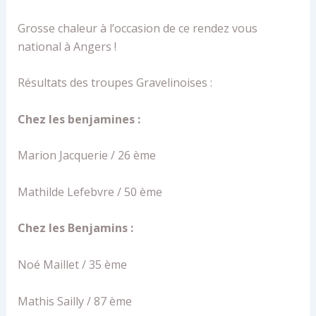
Grosse chaleur à l’occasion de ce rendez vous
national à Angers !
Résultats des troupes Gravelinoises :
Chez les benjamines :
Marion Jacquerie / 26 ème
Mathilde Lefebvre / 50 ème
Chez les Benjamins :
Noé Maillet / 35 ème
Mathis Sailly / 87 ème