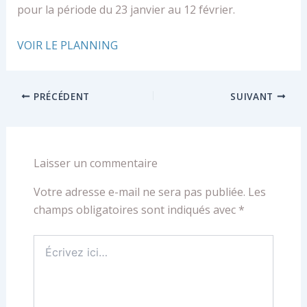
pour la période du 23 janvier au 12 février.
VOIR LE PLANNING
PRÉCÉDENT
SUIVANT
Laisser un commentaire
Votre adresse e-mail ne sera pas publiée.
Les
champs obligatoires sont indiqués avec
*
Écrivez
ici…