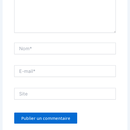
Nom*
E-
mail*
Site