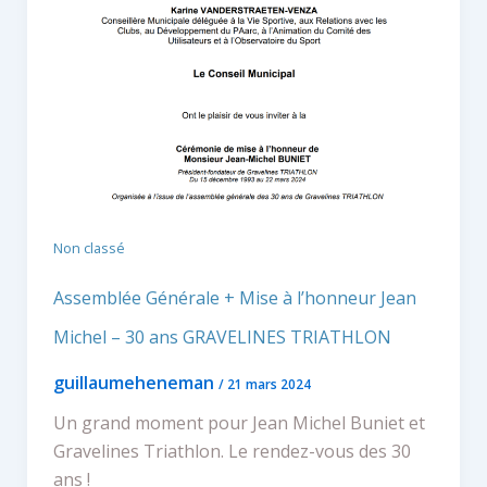
Non classé
Assemblée Générale + Mise à l’honneur Jean
Michel – 30 ans GRAVELINES TRIATHLON
guillaumeheneman
/
21 mars 2024
Un grand moment pour Jean Michel Buniet et
Gravelines Triathlon. Le rendez-vous des 30
ans !