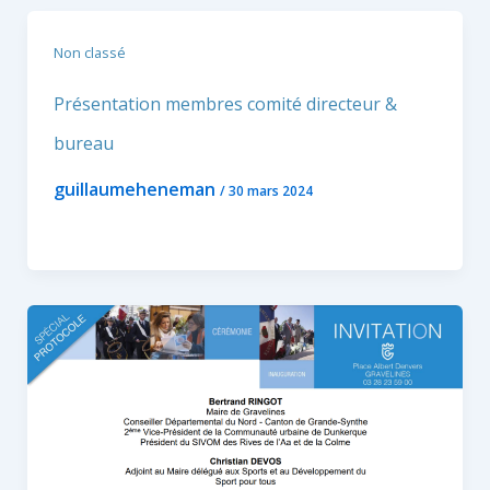
Non classé
Présentation membres comité directeur &
bureau
guillaumeheneman
/
30 mars 2024