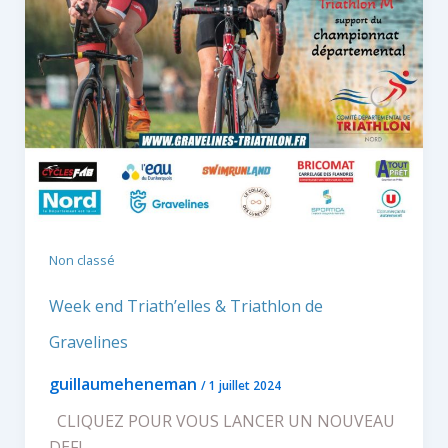
Non classé
Week end Triath’elles & Triathlon de
Gravelines
guillaumeheneman
/
1 juillet 2024
CLIQUEZ POUR VOUS LANCER UN NOUVEAU
DEFI