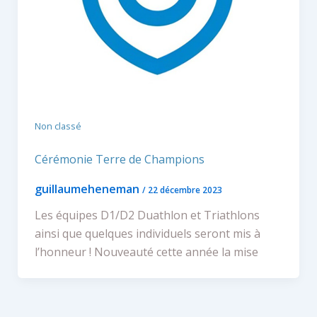
Non classé
Cérémonie Terre de Champions
guillaumeheneman
/
22 décembre 2023
Les équipes D1/D2 Duathlon et Triathlons
ainsi que quelques individuels seront mis à
l’honneur ! Nouveauté cette année la mise