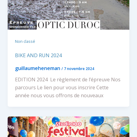
Non classé
BIKE AND RUN 2024
guillaumeheneman
/
7 novembre 2024
EDITION 2024 Le règlement de l’épreuve Nos
parcours Le lien pour vous inscrire Cette
année nous vous offrons de nouveaux