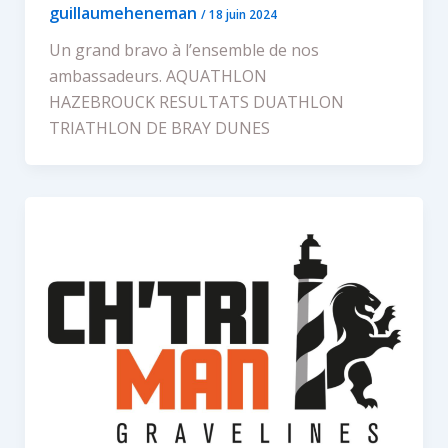
guillaumeheneman
/
18 juin 2024
Un grand bravo à l’ensemble de nos
ambassadeurs. AQUATHLON
HAZEBROUCK RESULTATS DUATHLON
TRIATHLON DE BRAY DUNES