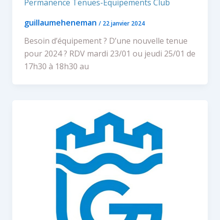
Permanence Tenues-Equipements Club
guillaumeheneman
/
22 janvier 2024
Besoin d’équipement ? D’une nouvelle tenue
pour 2024 ? RDV mardi 23/01 ou jeudi 25/01 de
17h30 à 18h30 au