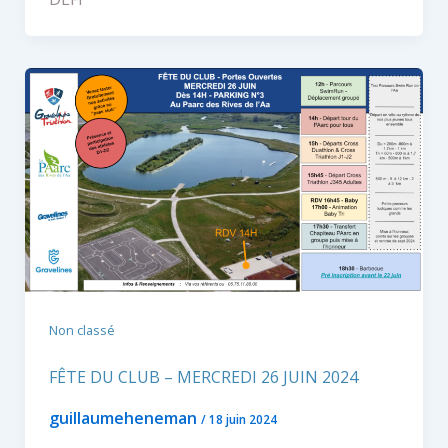
Non classé
FÊTE DU CLUB – MERCREDI 26 JUIN 2024
guillaumeheneman
/
18 juin 2024