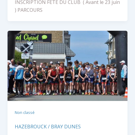
INSCRIPTION FETE DU CLUB ( Avant le 23 juin
) PARCOURS
Non classé
HAZEBROUCK / BRAY DUNES