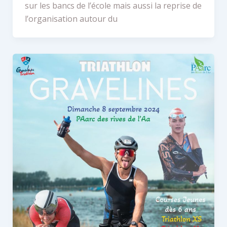
sur les bancs de l’école mais aussi la reprise de
l’organisation autour du