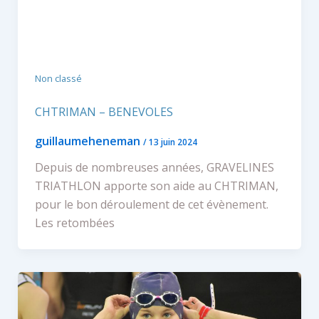
Non classé
CHTRIMAN – BENEVOLES
guillaumeheneman
/
13 juin 2024
Depuis de nombreuses années, GRAVELINES
TRIATHLON apporte son aide au CHTRIMAN,
pour le bon déroulement de cet évènement.
Les retombées