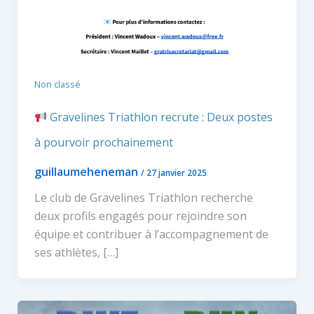
Non classé
Gravelines Triathlon recrute : Deux postes
à pourvoir prochainement
guillaumeheneman
/
27 janvier 2025
Le club de Gravelines Triathlon recherche
deux profils engagés pour rejoindre son
équipe et contribuer à l’accompagnement de
ses athlètes, […]