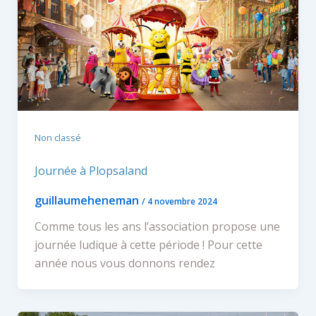
Non classé
Journée à Plopsaland
guillaumeheneman
/
4 novembre 2024
Comme tous les ans l’association propose une
journée ludique à cette période ! Pour cette
année nous vous donnons rendez